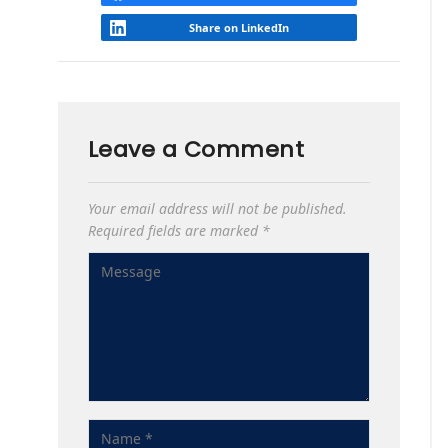
Share on LinkedIn
Leave a Comment
Your email address will not be published.
Required fields are marked
*