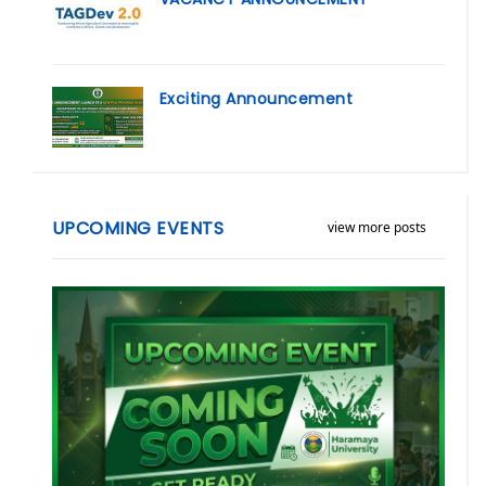
Exciting Announcement
UPCOMING EVENTS
view more posts