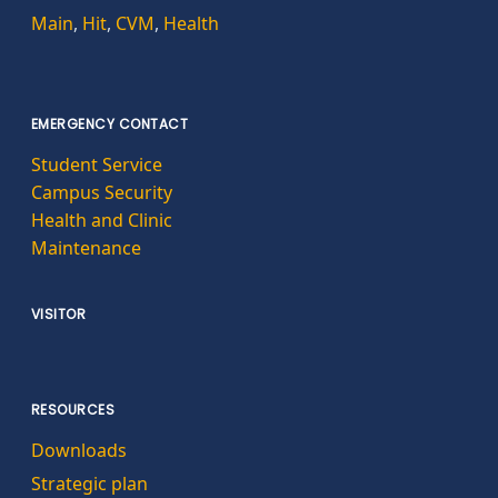
Main
,
Hit
,
CVM
,
Health
EMERGENCY CONTACT
Student Service
Campus Security
Health and Clinic
Maintenance
VISITOR
RESOURCES
Downloads
Strategic plan