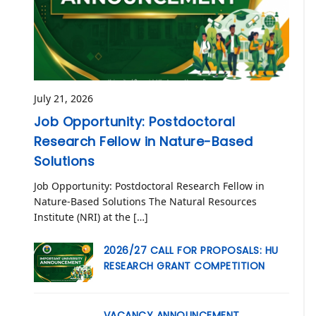
July 21, 2026
Job Opportunity: Postdoctoral
Research Fellow in Nature-Based
Solutions
Job Opportunity: Postdoctoral Research Fellow in
Nature-Based Solutions The Natural Resources
Institute (NRI) at the […]
2026/27 CALL FOR PROPOSALS: HU
RESEARCH GRANT COMPETITION
VACANCY ANNOUNCEMENT