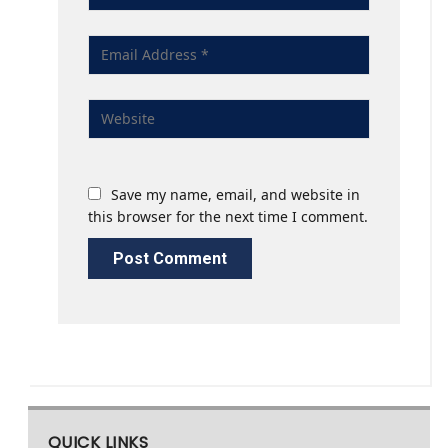
Save my name, email, and website in
this browser for the next time I comment.
QUICK LINKS