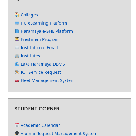
Colleges
HU eLearning Platform
Haramaya e-SHE Platform
Freshman Program
Institutional Email
Institutes
Lake Haramaya DBMS
ICT Service Request
Fleet Management System
STUDENT CORNER
Academic Calendar
Alumni Request Management System