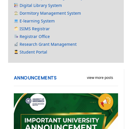
Digital Library System
Dormitory Management System
E-learning System
ISIMS Registrar
Registrar Office
Research Grant Management
Student Portal
ANNOUNCEMENTS
view more posts